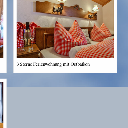
3 Sterne Ferienwohnung mit Ostbalkon