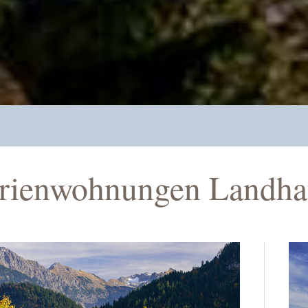
rienwohnungen Landha