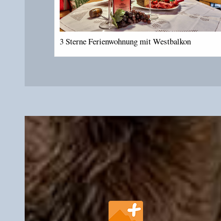
3 Sterne Ferienwohnung mit Westbalkon